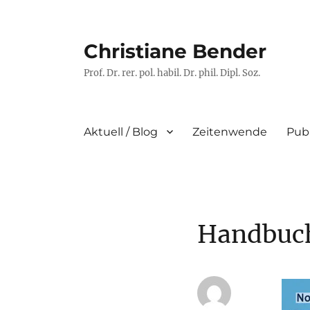
Christiane Bender
Prof. Dr. rer. pol. habil. Dr. phil. Dipl. Soz.
Aktuell / Blog
Zeitenwende
Pub
Handbuch