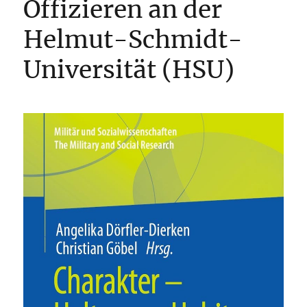
Offizieren an der
Helmut-Schmidt-
Universität (HSU)