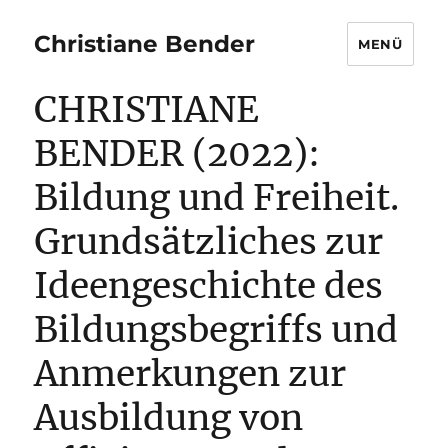
Christiane Bender
MENÜ
CHRISTIANE
BENDER (2022):
Bildung und Freiheit.
Grundsätzliches zur
Ideengeschichte des
Bildungsbegriffs und
Anmerkungen zur
Ausbildung von