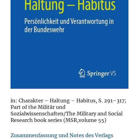
in: Charakter – Haltung – Habitus, S. 291–317;
Part of the Militär und
Sozialwissenschaften/The Military and Social
Research book series (MSR,volume 55)
Zusammenfassung und Notes des Verlags