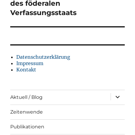
des föderalen
Verfassungsstaats
Datenschutz­erklärung
Impressum
Kontakt
Unterme
Aktuell / Blog
öffnen
Zeitenwende
Publikationen